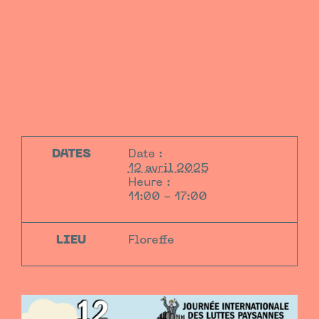
DATES
Date :
12 avril 2025
Heure :
11:00 - 17:00
LIEU
Floreffe