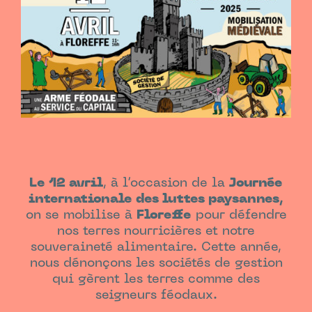
Le 12 avril
, à l’occasion de la
Journée
internationale des luttes paysannes,
on se mobilise à
Floreffe
pour défendre
nos terres nourricières et notre
souveraineté alimentaire. Cette année,
nous dénonçons les sociétés de gestion
qui gèrent les terres comme des
seigneurs féodaux.