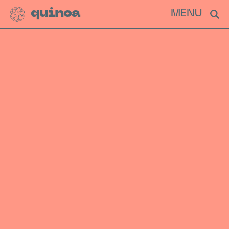
quinoa
MENU