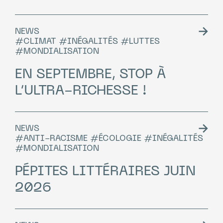
NEWS
#CLIMAT #INÉGALITÉS #LUTTES
#MONDIALISATION
EN SEPTEMBRE, STOP À
L’ULTRA-RICHESSE !
NEWS
#ANTI-RACISME #ÉCOLOGIE #INÉGALITÉS
#MONDIALISATION
PÉPITES LITTÉRAIRES JUIN
2026