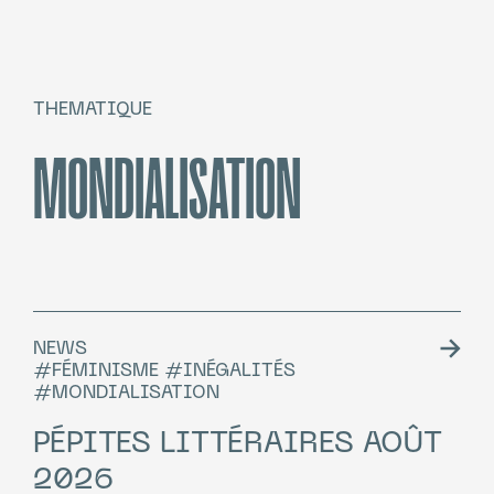
THEMATIQUE
MONDIALISATION
NEWS
#FÉMINISME #INÉGALITÉS
#MONDIALISATION
PÉPITES LITTÉRAIRES AOÛT
2026