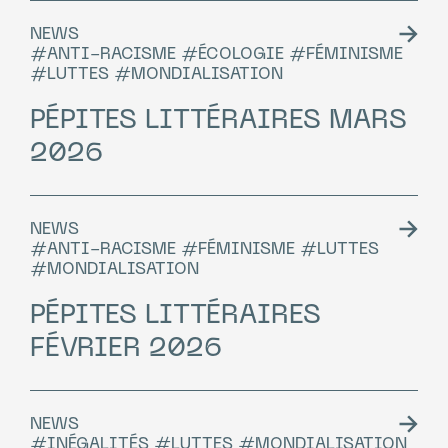
NEWS
#ANTI-RACISME #ÉCOLOGIE #FÉMINISME
#LUTTES #MONDIALISATION
PÉPITES LITTÉRAIRES MARS
2026
NEWS
#ANTI-RACISME #FÉMINISME #LUTTES
#MONDIALISATION
PÉPITES LITTÉRAIRES
FÉVRIER 2026
NEWS
#INÉGALITÉS #LUTTES #MONDIALISATION