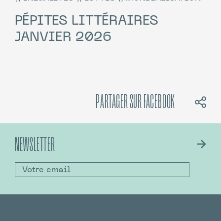
PÉPITES LITTÉRAIRES
JANVIER 2026
PARTAGER SUR FACEBOOK
NEWSLETTER