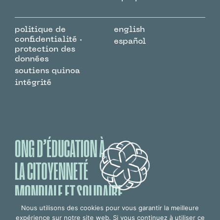
politique de
english
confidentialité ·
español
protection des
données
soutiens quinoa
intégrité
ONG D’ÉDUCATION À
LA CITOYENNETÉ
MONDIALE ET SOLIDAIRE
Nous utilisons des cookies pour vous garantir la meilleure
expérience sur notre site web. Si vous continuez à utiliser ce