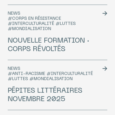
NEWS
#CORPS EN RÉSISTANCE
#INTERCULTURALITÉ #LUTTES
#MONDIALISATION
NOUVELLE FORMATION ·
CORPS RÉVOLTÉS
NEWS
#ANTI-RACISME #INTERCULTURALITÉ
#LUTTES #MONDIALISATION
PÉPITES LITTÉRAIRES
NOVEMBRE 2025