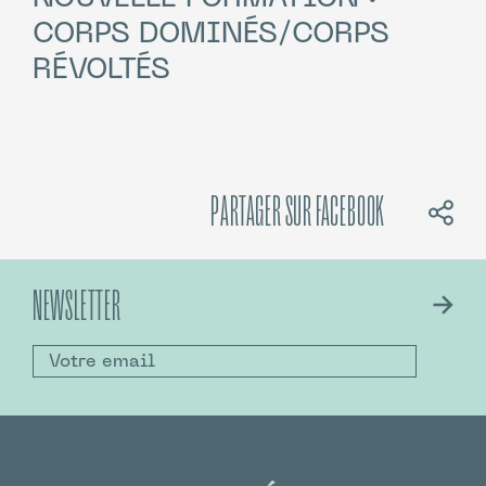
CORPS DOMINÉS/CORPS
RÉVOLTÉS
PARTAGER SUR FACEBOOK
NEWSLETTER