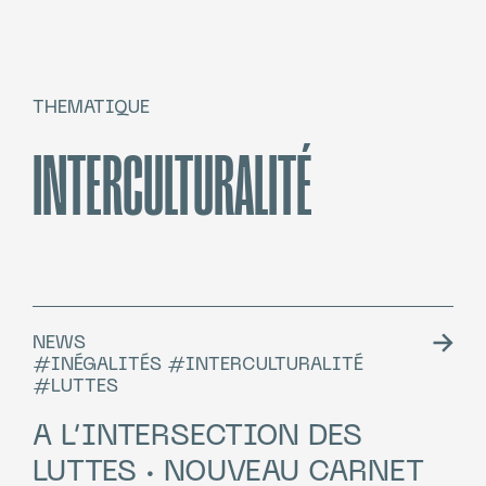
THEMATIQUE
INTERCULTURALITÉ
NEWS
#INÉGALITÉS #INTERCULTURALITÉ
#LUTTES
A L’INTERSECTION DES
LUTTES · NOUVEAU CARNET