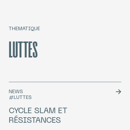
THEMATIQUE
LUTTES
NEWS
#LUTTES
CYCLE SLAM ET
RÉSISTANCES