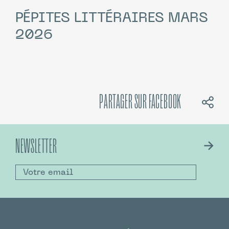
PÉPITES LITTÉRAIRES MARS
2026
PARTAGER SUR FACEBOOK
NEWSLETTER