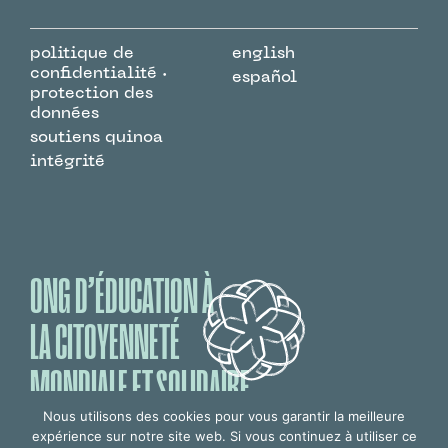
politique de
english
confidentialité ·
español
protection des
données
soutiens quinoa
intégrité
ONG D’ÉDUCATION À
LA CITOYENNETÉ
MONDIALE ET SOLIDAIRE
Nous utilisons des cookies pour vous garantir la meilleure
expérience sur notre site web. Si vous continuez à utiliser ce