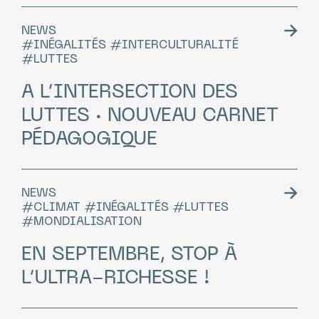
NEWS
#INÉGALITÉS #INTERCULTURALITÉ
#LUTTES
A L’INTERSECTION DES
LUTTES · NOUVEAU CARNET
PÉDAGOGIQUE
NEWS
#CLIMAT #INÉGALITÉS #LUTTES
#MONDIALISATION
EN SEPTEMBRE, STOP À
L’ULTRA-RICHESSE !