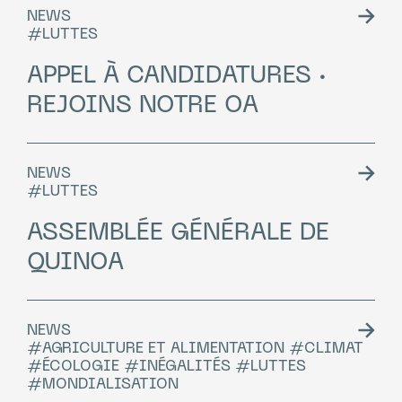
NEWS
#LUTTES
APPEL À CANDIDATURES ·
REJOINS NOTRE OA
NEWS
#LUTTES
ASSEMBLÉE GÉNÉRALE DE
QUINOA
NEWS
#AGRICULTURE ET ALIMENTATION #CLIMAT
#ÉCOLOGIE #INÉGALITÉS #LUTTES
#MONDIALISATION