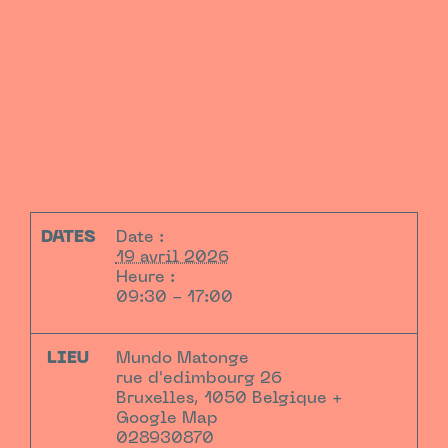
DATES
Date :
19 avril 2026
Heure :
09:30 - 17:00
LIEU
Mundo Matonge
rue d'edimbourg 26
Bruxelles
,
1050
Belgique
+
Google Map
028930870