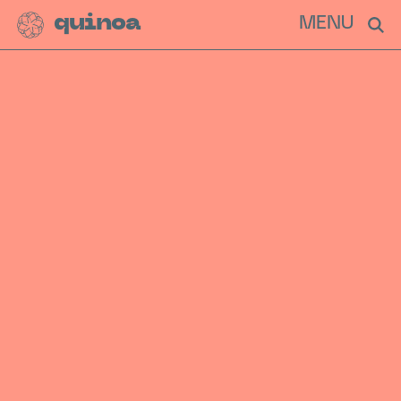
quinoa
MENU