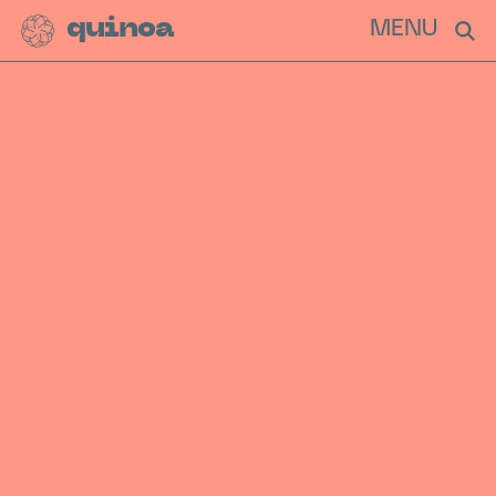
quinoa
MENU