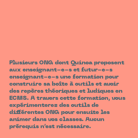
Plusieurs ONG dont Quinoa proposent
aux enseignant-e-s et futur-e-s
enseignant-e-s une formation pour
construire sa boîte à outils et avoir
des repères théoriques et ludiques en
ECMS. A travers cette formation, vous
expérimenterez des outils de
différentes ONG pour ensuite les
animer dans vos classes. Aucun
prérequis n’est nécessaire.