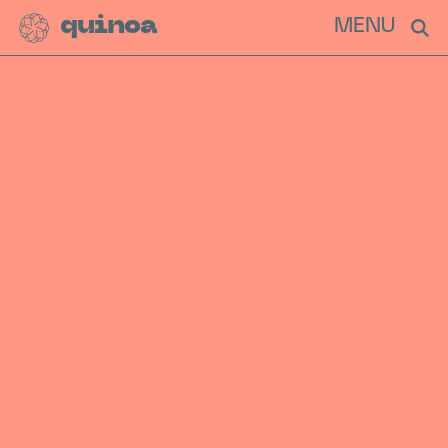
quinoa
MENU