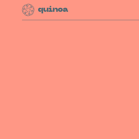
quinoa