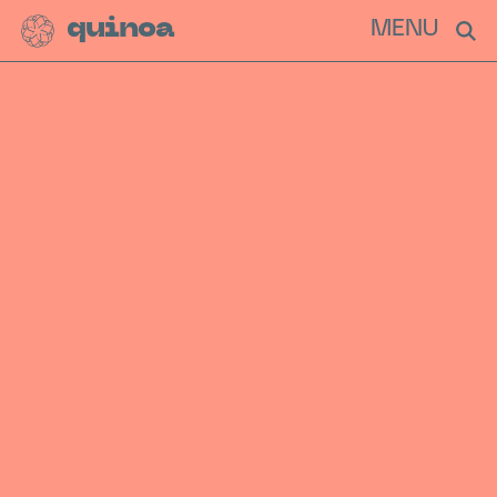
quinoa
MENU