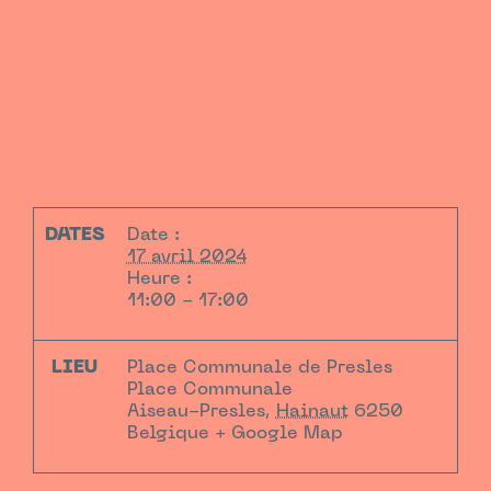
DATES
Date :
17 avril 2024
Heure :
11:00 - 17:00
LIEU
Place Communale de Presles
Place Communale
Aiseau-Presles
,
Hainaut
6250
Belgique
+ Google Map