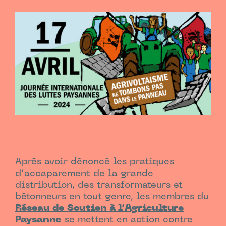
Après avoir dénoncé les pratiques
d’accaparement de la grande
distribution, des transformateurs et
bétonneurs en tout genre, les membres du
Réseau de Soutien à l’Agriculture
Paysanne
se mettent en action contre