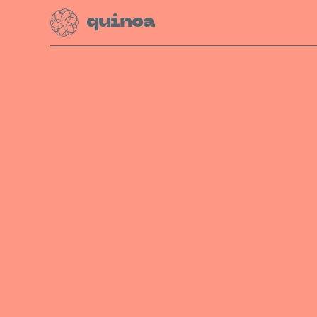
quinoa