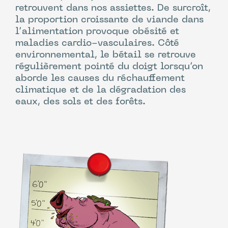
retrouvent dans nos assiettes. De surcroît,
la proportion croissante de viande dans
l’alimentation provoque obésité et
maladies cardio-vasculaires. Côté
environnemental, le bétail se retrouve
régulièrement pointé du doigt lorsqu’on
aborde les causes du réchauffement
climatique et de la dégradation des
eaux, des sols et des forêts.