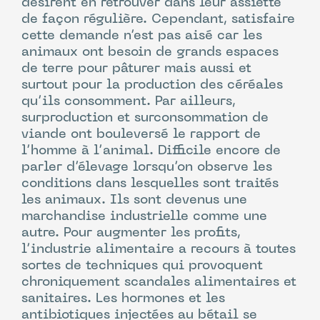
désirent en retrouver dans leur assiette
de façon régulière. Cependant, satisfaire
cette demande n’est pas aisé car les
animaux ont besoin de grands espaces
de terre pour pâturer mais aussi et
surtout pour la production des céréales
qu’ils consomment. Par ailleurs,
surproduction et surconsommation de
viande ont bouleversé le rapport de
l’homme à l’animal. Difficile encore de
parler d’élevage lorsqu’on observe les
conditions dans lesquelles sont traités
les animaux. Ils sont devenus une
marchandise industrielle comme une
autre. Pour augmenter les profits,
l’industrie alimentaire a recours à toutes
sortes de techniques qui provoquent
chroniquement scandales alimentaires et
sanitaires. Les hormones et les
antibiotiques injectées au bétail se