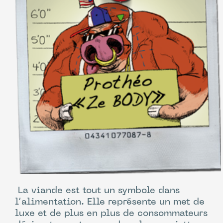
La viande est tout un symbole dans
l’alimentation. Elle représente un met de
luxe et de plus en plus de consommateurs