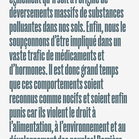
déversements massifs de substances
polluantes dans nos sols. Enfin, nous le
soupçonnons d’être impliqué dans un
vaste trafic de médicaments et
d’hormones. Il est donc grand temps
que ces comportements soient
reconnus comme nocifs et soient enfin
punis car ils violent le droit à
l’alimentation, à l’environnement et au