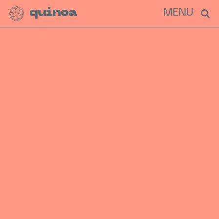
quinoa
MENU