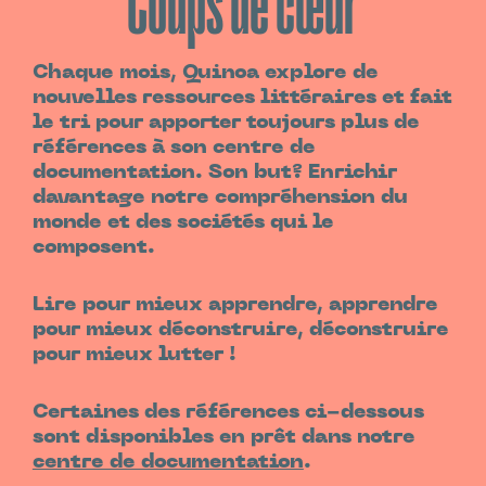
Coups de cœur
Chaque mois, Quinoa explore de
nouvelles ressources littéraires et fait
le tri pour apporter toujours plus de
références à son centre de
documentation. Son but? Enrichir
davantage notre compréhension du
monde et des sociétés qui le
composent.
Lire pour mieux apprendre, apprendre
pour mieux déconstruire, déconstruire
pour mieux lutter !
Certaines des références ci-dessous
sont disponibles en prêt dans notre
centre de documentation
.